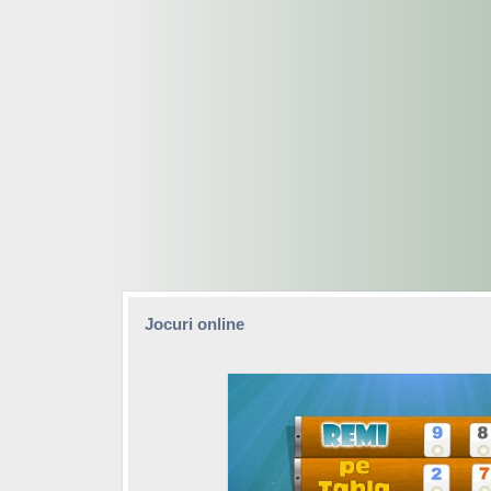
Jocuri online