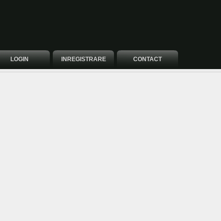
LOGIN
INREGISTRARE
CONTACT