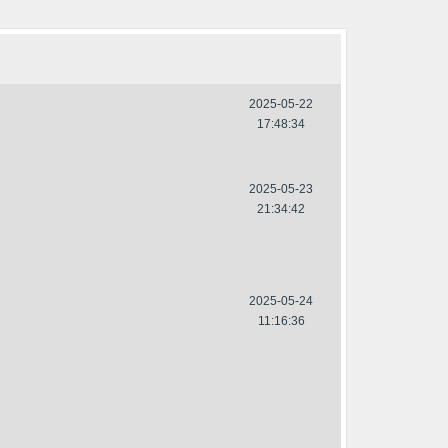
2025-05-22
17:48:34
2025-05-23
21:34:42
2025-05-24
11:16:36