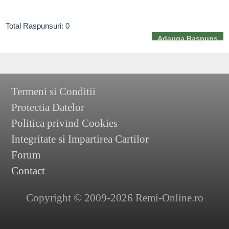
Total Raspunsuri: 0
Adauga Raspuns
Termeni si Conditii
Protectia Datelor
Politica privind Cookies
Integritate si Impartirea Cartilor
Forum
Contact
Copyright © 2009-2026 Remi-Online.ro