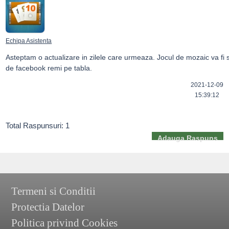
Echipa Asistenta
Asteptam o actualizare in zilele care urmeaza. Jocul de mozaic va fi 
de facebook remi pe tabla.
2021-12-09
15:39:12
Total Raspunsuri: 1
Adauga Raspuns
Termeni si Conditii
Protectia Datelor
Politica privind Cookies