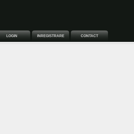
LOGIN
INREGISTRARE
CONTACT