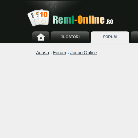
JUCATORI
FORUM
Acasa
Forum
Jocuri Online