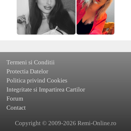
Termeni si Conditii
Protectia Datelor
Politica privind Cookies
Integritate si Impartirea Cartilor
Forum
Contact
Copyright © 2009-2026 Remi-Online.ro