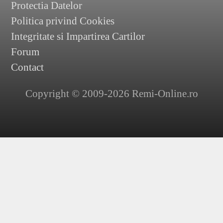
Protectia Datelor
Politica privind Cookies
Integritate si Impartirea Cartilor
Forum
Contact
Copyright © 2009-2026 Remi-Online.ro