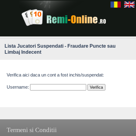
Lista Jucatori Suspendati - Fraudare Puncte sau
Limbaj Indecent
Verifica aici daca un cont a fost inchis/suspendat:
Username:
Termeni si Conditii