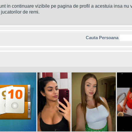
nt in continuare vizibile pe pagina de profil a acestuia insa nu vo
jucatorilor de remi.
Cauta Persoana