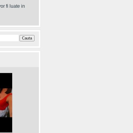
r fi luate in