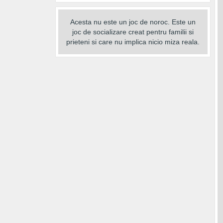
Acesta nu este un joc de noroc. Este un
joc de socializare creat pentru familii si
prieteni si care nu implica nicio miza reala.